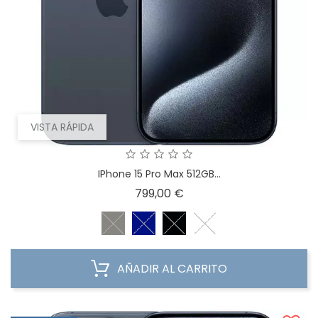
VISTA RÁPIDA
IPhone 15 Pro Max 512GB...
Precio
799,00 €
AÑADIR AL CARRITO