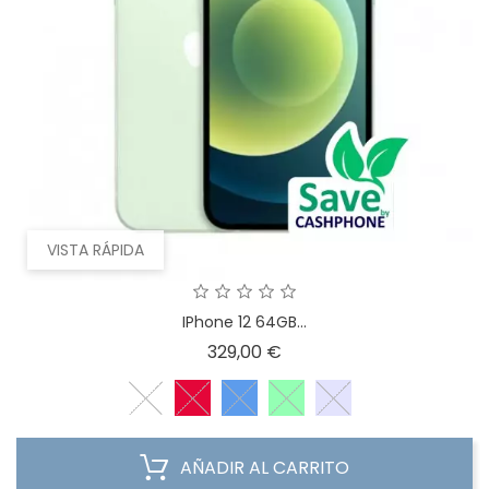
VISTA RÁPIDA
IPhone 12 64GB...
Precio
329,00 €
AÑADIR AL CARRITO