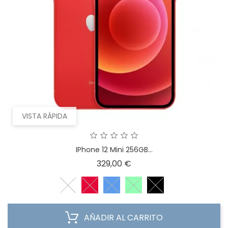
VISTA RÁPIDA
IPhone 12 Mini 256GB...
Precio
329,00 €
AÑADIR AL CARRITO