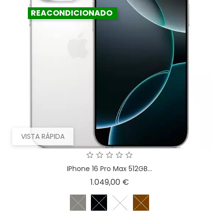
REACONDICIONADO
VISTA RÁPIDA
IPhone 16 Pro Max 512GB...
Precio
1.049,00 €