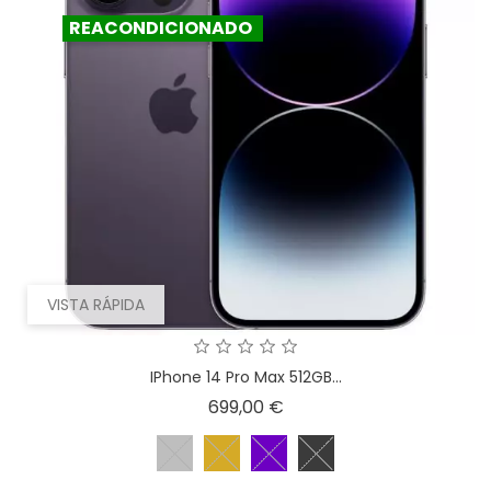
REACONDICIONADO
VISTA RÁPIDA
IPhone 14 Pro Max 512GB...
Precio
699,00 €