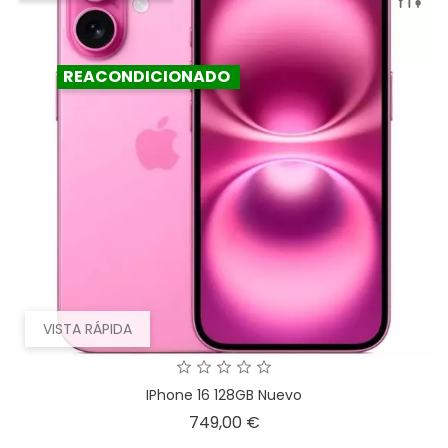
REACONDICIONADO
VISTA RÁPIDA
IPhone 16 128GB Nuevo
Precio
749,00 €