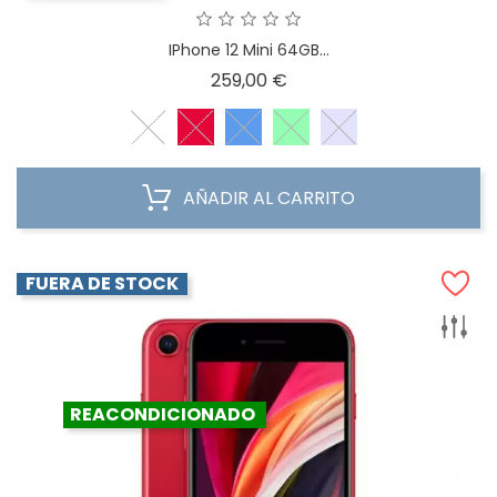
IPhone 12 Mini 64GB...
Precio
259,00 €
AÑADIR AL CARRITO
FUERA DE STOCK
REACONDICIONADO