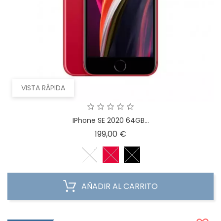
VISTA RÁPIDA
IPhone SE 2020 64GB...
Precio
199,00 €
AÑADIR AL CARRITO