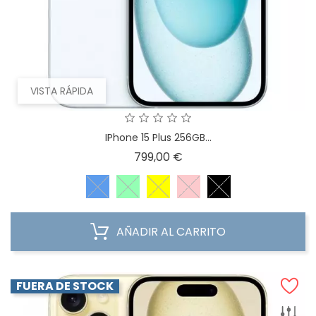
VISTA RÁPIDA
IPhone 15 Plus 256GB...
Precio
799,00 €
AÑADIR AL CARRITO
FUERA DE STOCK