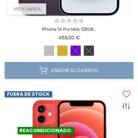
VISTA RÁPIDA
IPhone 14 Pro Max 128GB...
Precio
489,00 €
AÑADIR AL CARRITO
FUERA DE STOCK
REACONDICIONADO