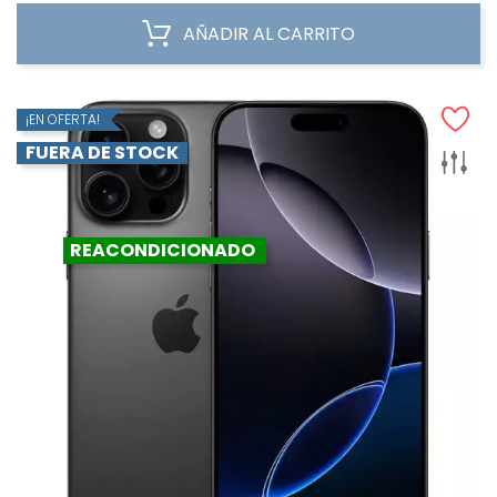
AÑADIR AL CARRITO
¡EN OFERTA!
FUERA DE STOCK
REACONDICIONADO