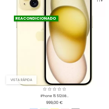
REACONDICIONADO
VISTA RÁPIDA
IPhone 15 512GB...
Precio
999,00 €