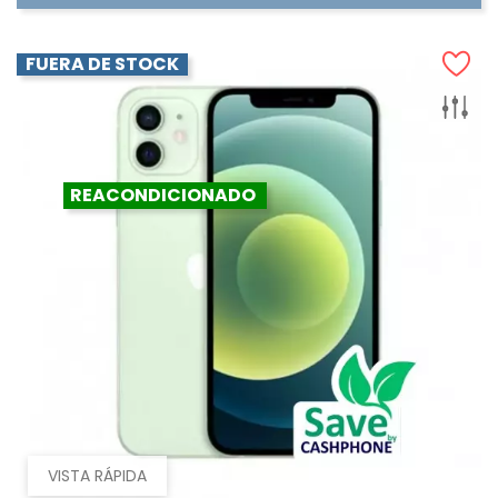
FUERA DE STOCK
REACONDICIONADO
VISTA RÁPIDA