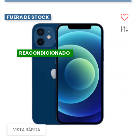
FUERA DE STOCK
REACONDICIONADO
VISTA RÁPIDA