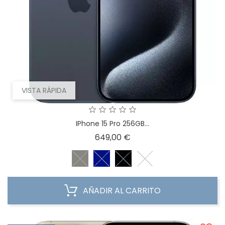
VISTA RÁPIDA
IPhone 15 Pro 256GB...
Precio
649,00 €
AÑADIR AL CARRITO