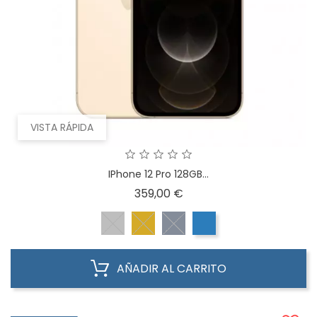
VISTA RÁPIDA
IPhone 12 Pro 128GB...
Precio
359,00 €
AÑADIR AL CARRITO