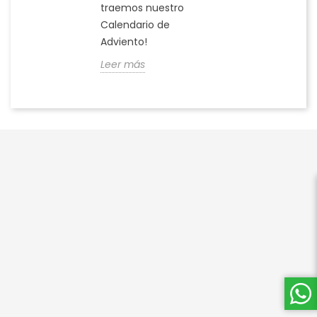
traemos nuestro
Calendario de
Adviento!
Leer más



