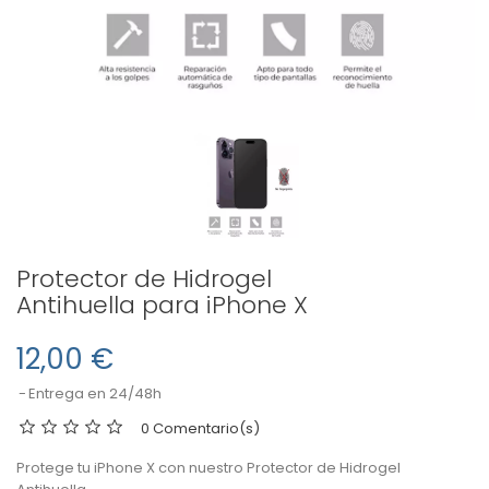
Protector de Hidrogel
Antihuella para iPhone X
12,00 €
Entrega en 24/48h
0 Comentario(s)
Protege tu iPhone X con nuestro Protector de Hidrogel