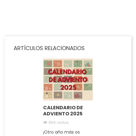
AÑADIR AL CARRITO
ARTÍCULOS RELACIONADOS
CALENDARIO DE
ADVIENTO 2025
866 visitas
¡Otro año más os