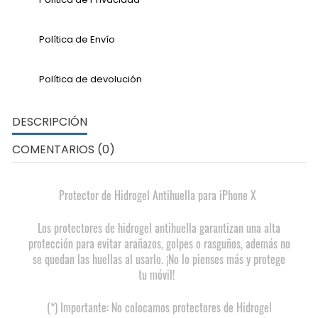
Política de Envío
Política de devolución
DESCRIPCIÓN
COMENTARIOS (0)
Protector de Hidrogel Antihuella para iPhone X
Los protectores de hidrogel antihuella garantizan una alta
protección para evitar arañazos, golpes o rasguños, además no
se quedan las huellas al usarlo. ¡No lo pienses más y protege
tu móvil!
(*) Importante: No colocamos protectores de Hidrogel