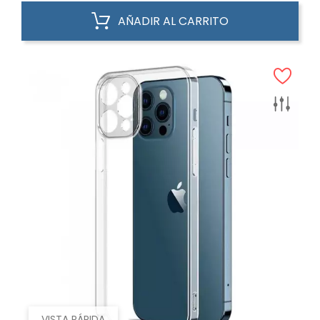
AÑADIR AL CARRITO
VISTA RÁPIDA