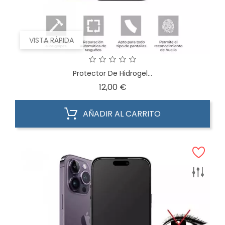
VISTA RÁPIDA
Protector De Hidrogel...
Precio
12,00 €
AÑADIR AL CARRITO