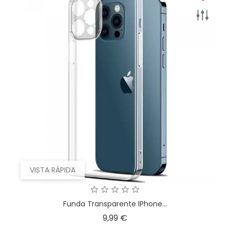
VISTA RÁPIDA
Funda Transparente IPhone...
Precio
9,99 €