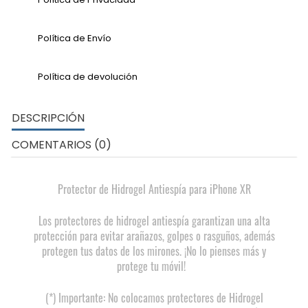
Política de Envío
Política de devolución
DESCRIPCIÓN
COMENTARIOS (0)
Protector de Hidrogel Antiespía para iPhone XR
Los protectores de hidrogel antiespía garantizan una alta
protección para evitar arañazos, golpes o rasguños, además
protegen tus datos de los mirones. ¡No lo pienses más y
protege tu móvil!
(*) Importante: No colocamos protectores de Hidrogel