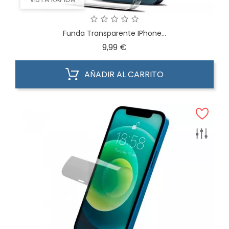
Funda Transparente IPhone...
Precio
9,99 €
AÑADIR AL CARRITO