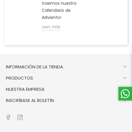
traemos nuestro
Calendario de
Adviento!
Leer más

INFORMACIÓN DE LA TIENDA

PRODUCTOS

NUESTRA EMPRESA

INSCRÍBASE AL BOLETÍN