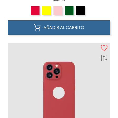
AÑADIR AL CARRITO