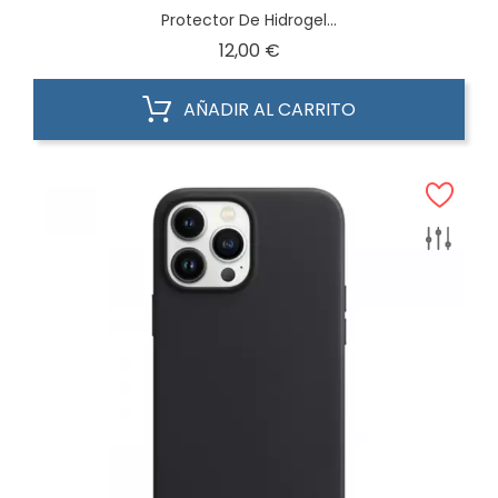
Protector De Hidrogel...
Precio
12,00 €
AÑADIR AL CARRITO