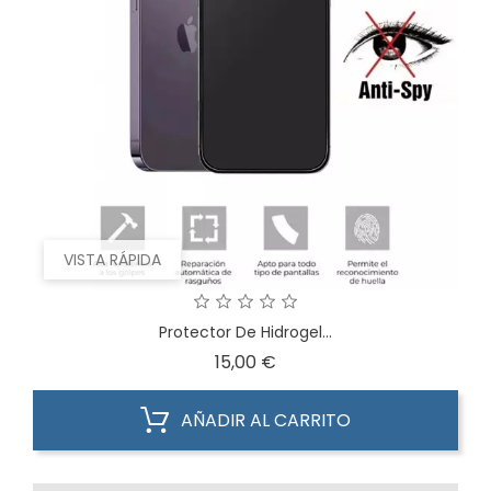
VISTA RÁPIDA
Protector De Hidrogel...
Precio
15,00 €
AÑADIR AL CARRITO