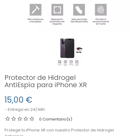
Protector de Hidrogel
AntiEspía para iPhone XR
15,00 €
Entrega en 24/48h
0 Comentario(s)
Protege tu iPhone XR con nuestro Protector de Hidrogel