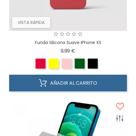
VISTA RÁPIDA
Funda Silicona Suave IPhone XS
Precio
9,99 €
AÑADIR AL CARRITO