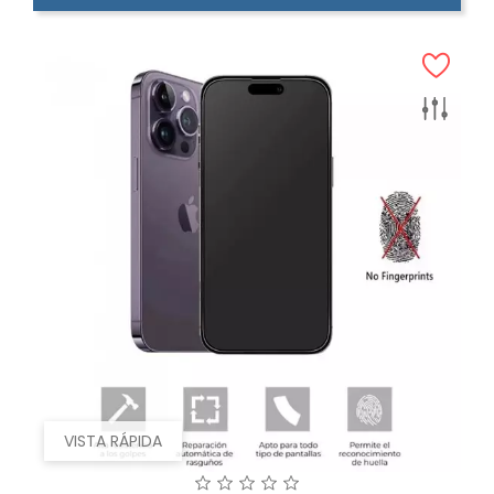
VISTA RÁPIDA