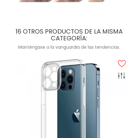
16 OTROS PRODUCTOS DE LA MISMA
CATEGORÍA:
Manténgase a la vanguardia de las tendencias.