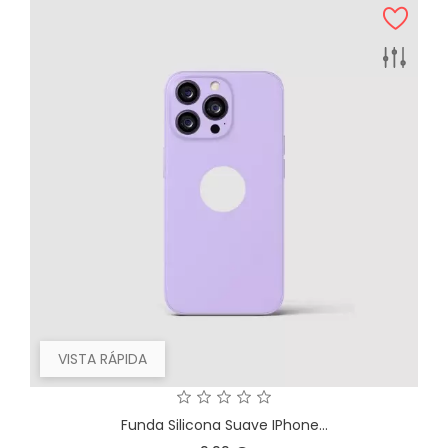
VISTA RÁPIDA
Funda Silicona Suave IPhone...