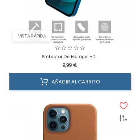
VISTA RÁPIDA
Protector De Hidrogel HD...
Precio
9,99 €
AÑADIR AL CARRITO