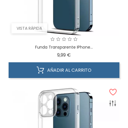
VISTA RÁPIDA
Funda Transparente IPhone...
Precio
9,99 €
AÑADIR AL CARRITO