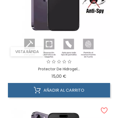
VISTA RÁPIDA
Protector De Hidrogel...
Precio
15,00 €
AÑADIR AL CARRITO