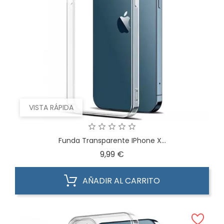
VISTA RÁPIDA
Funda Transparente IPhone X...
Precio
9,99 €
AÑADIR AL CARRITO