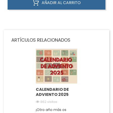
AÑADIR AL CARRITO
ARTÍCULOS RELACIONADOS
CALENDARIO DE
ADVIENTO 2025
862 visitas
¡Otro año más os