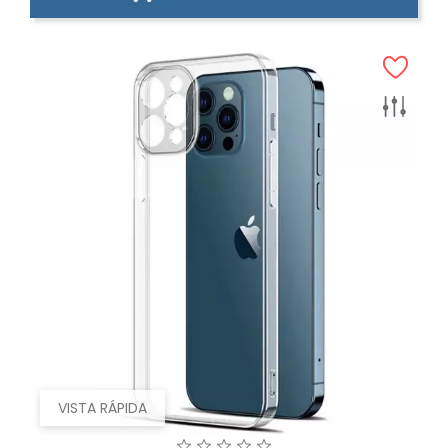
VISTA RÁPIDA