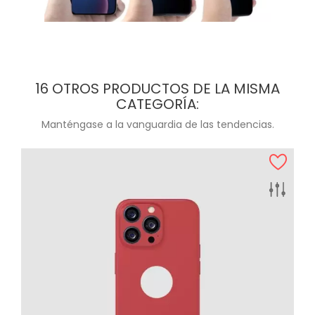
16 OTROS PRODUCTOS DE LA MISMA
CATEGORÍA:
Manténgase a la vanguardia de las tendencias.