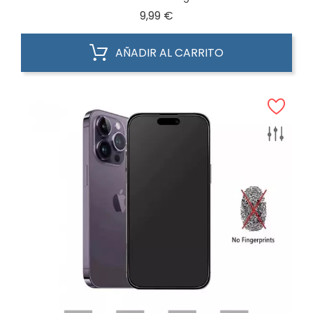
Precio
9,99 €
AÑADIR AL CARRITO