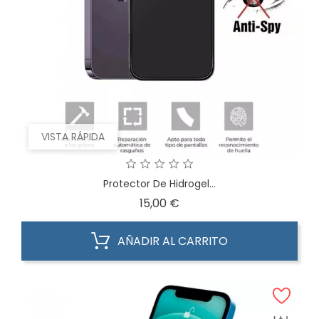
VISTA RÁPIDA
Protector De Hidrogel...
Precio
15,00 €
AÑADIR AL CARRITO