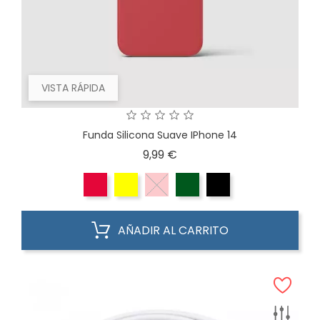
VISTA RÁPIDA
Funda Silicona Suave IPhone 14
Precio
9,99 €
AÑADIR AL CARRITO