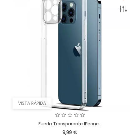
VISTA RÁPIDA
Funda Transparente IPhone...
Precio
9,99 €