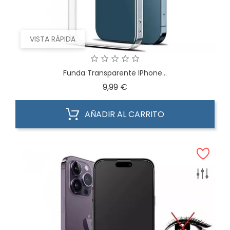
VISTA RÁPIDA
Funda Transparente IPhone...
Precio
9,99 €
AÑADIR AL CARRITO