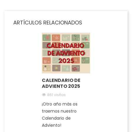
ARTÍCULOS RELACIONADOS
CALENDARIO DE
ADVIENTO 2025
861 visitas
¡Otro año más os
traemos nuestro
Calendario de
Adviento!