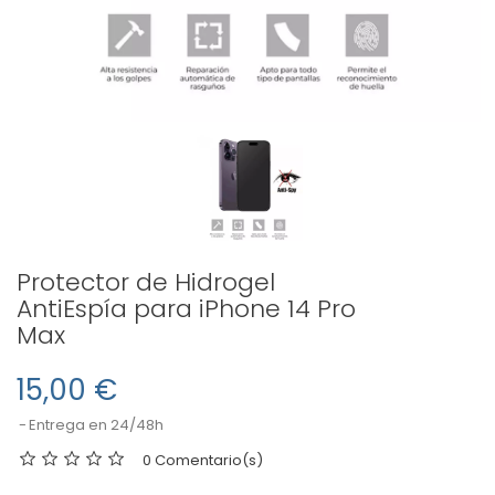
Protector de Hidrogel
AntiEspía para iPhone 14 Pro
Max
15,00 €
Entrega en 24/48h
0 Comentario(s)