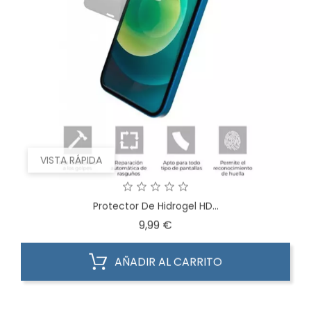
VISTA RÁPIDA
Protector De Hidrogel HD...
Precio
9,99 €
AÑADIR AL CARRITO