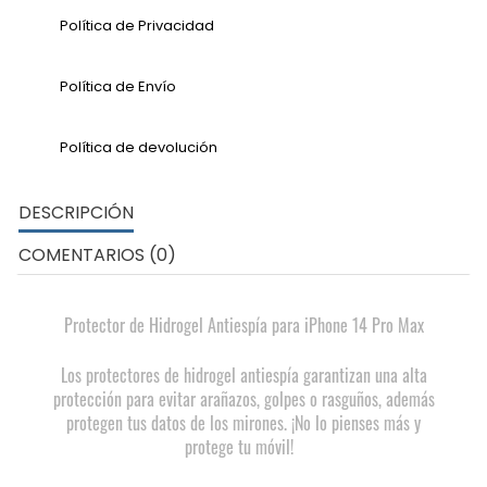
Política de Privacidad
Política de Envío
Política de devolución
DESCRIPCIÓN
COMENTARIOS (0)
Protector de Hidrogel Antiespía para iPhone 14 Pro Max
Los protectores de hidrogel antiespía garantizan una alta
protección para evitar arañazos, golpes o rasguños, además
protegen tus datos de los mirones. ¡No lo pienses más y
protege tu móvil!