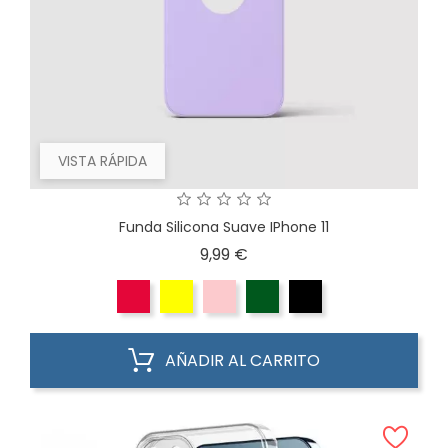
VISTA RÁPIDA
Funda Silicona Suave IPhone 11
Precio
9,99 €
AÑADIR AL CARRITO