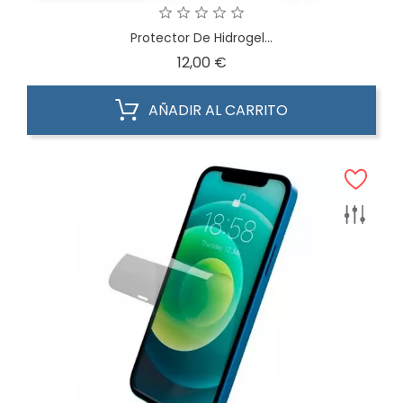
Protector De Hidrogel...
Precio
12,00 €
AÑADIR AL CARRITO