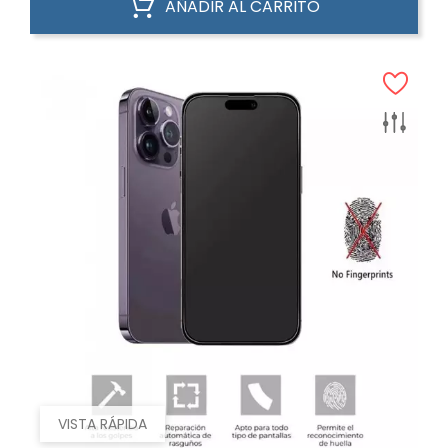
AÑADIR AL CARRITO
VISTA RÁPIDA