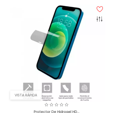
VISTA RÁPIDA
Protector De Hidrogel HD...