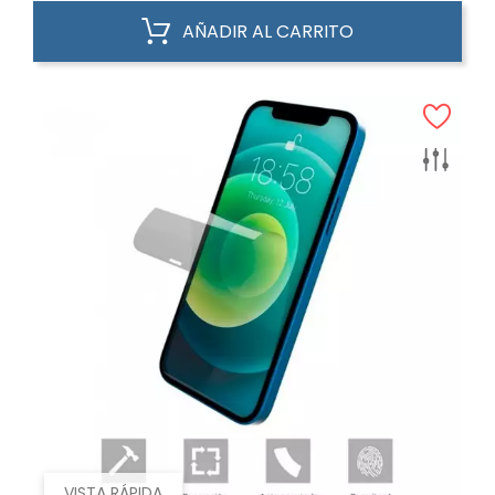
AÑADIR AL CARRITO
VISTA RÁPIDA