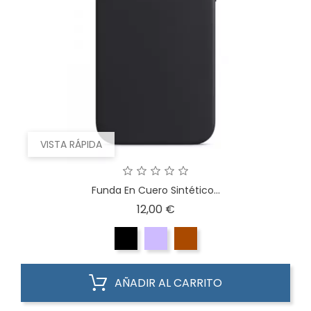
VISTA RÁPIDA
Funda En Cuero Sintético...
Precio
12,00 €
AÑADIR AL CARRITO