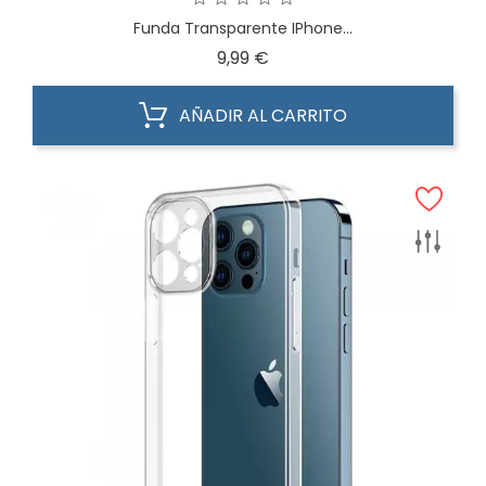
Funda Transparente IPhone...
Precio
9,99 €
AÑADIR AL CARRITO