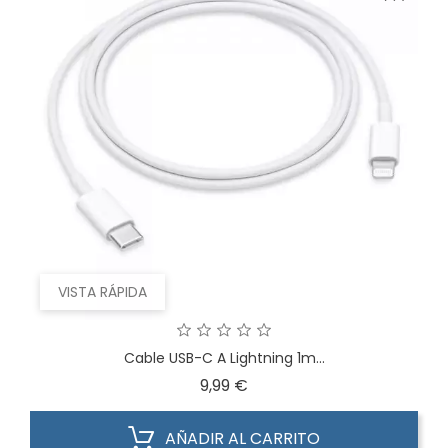
VISTA RÁPIDA
Cable USB-C A Lightning 1m...
Precio
9,99 €
AÑADIR AL CARRITO