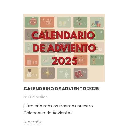
CALENDARIO DE ADVIENTO 2025
859 visitas
¡Otro año más os traemos nuestro
Calendario de Adviento!
Leer más