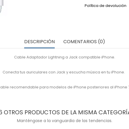
Política de devolución
DESCRIPCIÓN
COMENTARIOS (0)
Cable Adaptador Lightning a Jack compatible iPhone.
Conecta tus auriculares con Jack y escucha música en tu iPhone.
able recomendable para modelos de iPhone posteriores al iPhone 
6 OTROS PRODUCTOS DE LA MISMA CATEGORÍ
Manténgase a la vanguardia de las tendencias.