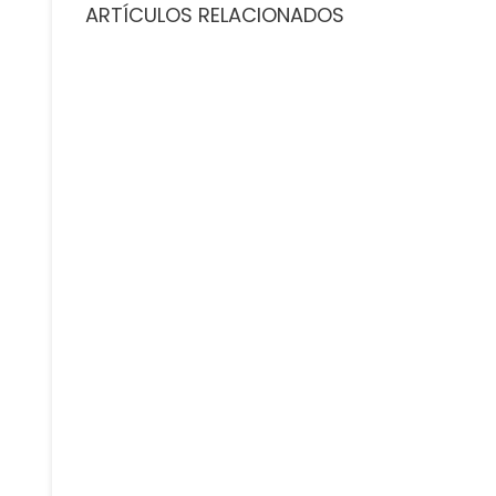
ARTÍCULOS RELACIONADOS