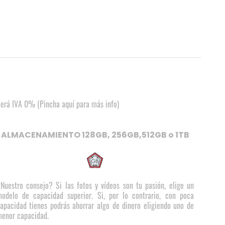
cerá IVA 0% (Pincha aquí para más info)
ALMACENAMIENTO 128GB, 256GB,512GB o 1TB
Nuestro consejo? Si las fotos y vídeos son tu pasión, elige un
odelo de capacidad superior. Si, por lo contrario, con poca
apacidad tienes podrás ahorrar algo de dinero eligiendo uno de
enor capacidad.