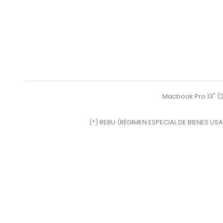
Macbook Pro 13" (
(*) REBU (RÉGIMEN ESPECIAL DE BIENES USA