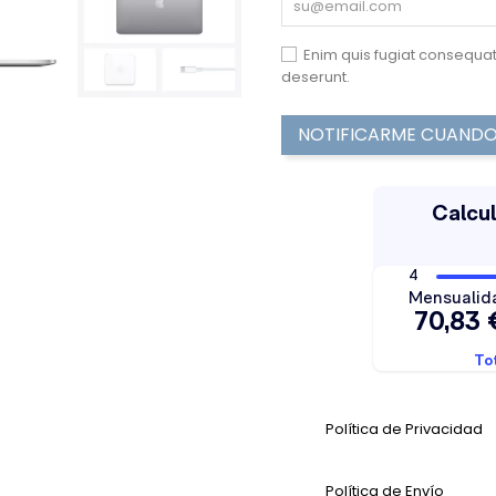
Enim quis fugiat consequat
deserunt.
NOTIFICARME CUANDO 
Política de Privacidad
Política de Envío