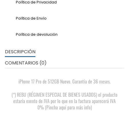
Política de Privacidad
Política de Envío
Política de devolución
DESCRIPCIÓN
COMENTARIOS (0)
iPhone 17 Pro de 512GB Nuevo. Garantía de 36 meses.
(*) REBU (RÉGIMEN ESPECIAL DE BIENES USADOS) el producto
estaría exento de IVA por lo que en la factura aparecerá IVA
0% (Pincha aquí para más info)