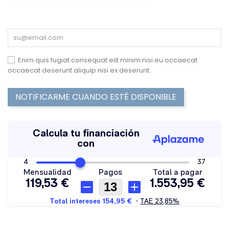
Enim quis fugiat consequat elit minim nisi eu occaecat
occaecat deserunt aliquip nisi ex deserunt.
NOTIFICARME CUANDO ESTÉ DISPONIBLE