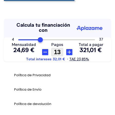
Política de Privacidad
Política de Envío
Política de devolución