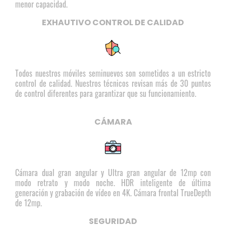
menor capacidad.
EXHAUTIVO CONTROL DE CALIDAD
Todos nuestros móviles seminuevos son sometidos a un estricto
control de calidad. Nuestros técnicos revisan más de 30 puntos
de control diferentes para garantizar que su funcionamiento.
CÁMARA
Cámara dual gran angular y Ultra gran angular de 12mp con
modo retrato y modo noche. HDR inteligente de última
generación y grabación de vídeo en 4K. Cámara frontal TrueDepth
de 12mp.
SEGURIDAD