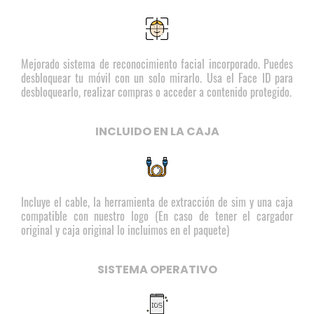
Mejorado sistema de reconocimiento facial incorporado. Puedes
desbloquear tu móvil con un solo mirarlo. Usa el Face ID para
desbloquearlo, realizar compras o acceder a contenido protegido.
INCLUIDO EN LA CAJA
Incluye el cable, la herramienta de extracción de sim y una caja
compatible con nuestro logo (En caso de tener el cargador
original y caja original lo incluimos en el paquete)
SISTEMA OPERATIVO