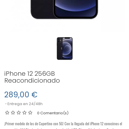
iPhone 12 256GB
Reacondicionado
289,00 €
Entrega en 24/48h
0 Comentario(s)
¡Primer modelo de los de Cupertino con 5G! Con la llegada del iPhone 12 conocimos el