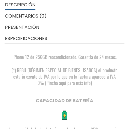
DESCRIPCIÓN
COMENTARIOS (0)
PRESENTACIÓN
ESPECIFICACIONES
iPhone 12 de 256GB reacondicionado. Garantía de 24 meses.
(*) REBU (RÉGIMEN ESPECIAL DE BIENES USADOS) el producto
estaría exento de IVA por lo que en la factura aparecerá IVA
0% (Pincha aquí para más info)
CAPACIDAD DE BATERÍA