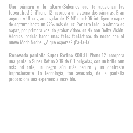
Una cámara a la altura:
¡Sabemos que te apasionan las
fotografías! El iPhone 12 incorpora un sistema dos cámaras. Gran
angular y Ultra gran angular de 12 MP con HDR inteligente capaz
de capturar hasta un 27% más de luz. Por otro lado, la cámara es
capaz, por primera vez, de grabar vídeos en 4k con Dolby Visión.
Además, podrás hacer unas fotos fantásticas de noche con el
nuevo Modo Noche. ¿A qué esperas? ¡Pa-ta-ta!
Renovada pantalla Super Retina XDR:
El iPhone 12 incorpora
una pantalla Super Retina XDR de 6,1 pulgadas, con un brillo aún
más brillante, un negro aún más oscuro y un contraste
impresionante. La tecnología, tan avanzada, de la pantalla
proporciona una experiencia increíble.