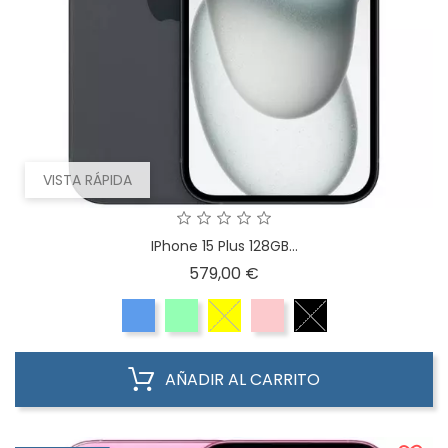
VISTA RÁPIDA
IPhone 15 Plus 128GB...
Precio
579,00 €
AÑADIR AL CARRITO