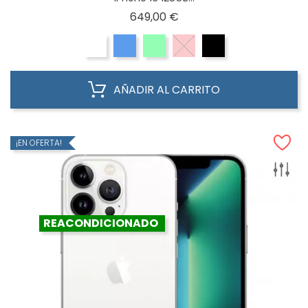
Precio
649,00 €
AÑADIR AL CARRITO
¡EN OFERTA!
REACONDICIONADO