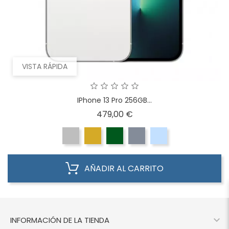
VISTA RÁPIDA
IPhone 13 Pro 256GB...
Precio
479,00 €
AÑADIR AL CARRITO

INFORMACIÓN DE LA TIENDA