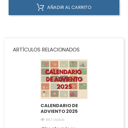
AÑADIR AL CARRITO
ARTÍCULOS RELACIONADOS
CALENDARIO DE
ADVIENTO 2025
867 visitas