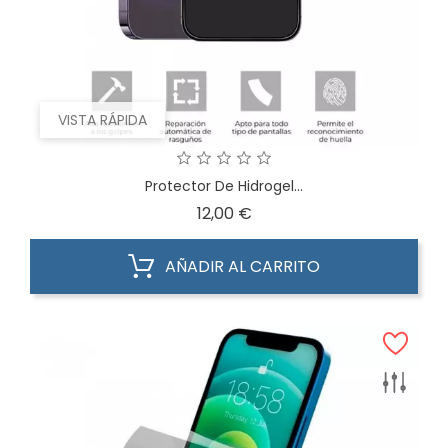
VISTA RÁPIDA
Protector De Hidrogel...
Precio
12,00 €
AÑADIR AL CARRITO