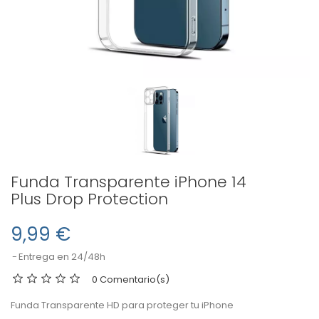
Funda Transparente iPhone 14
Plus Drop Protection
9,99 €
Entrega en 24/48h
0 Comentario(s)
Funda Transparente HD para proteger tu iPhone