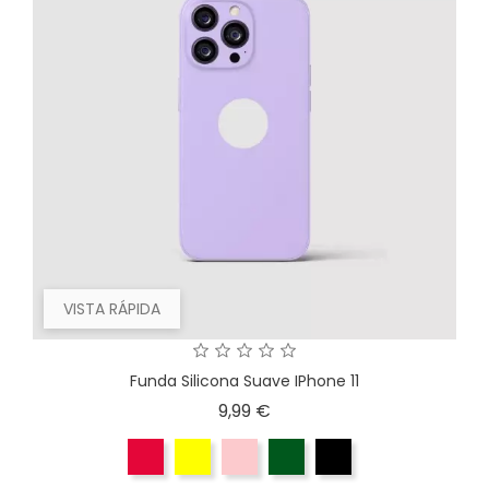
VISTA RÁPIDA
Funda Silicona Suave IPhone 11
Precio
9,99 €