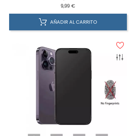
Precio
9,99 €
AÑADIR AL CARRITO