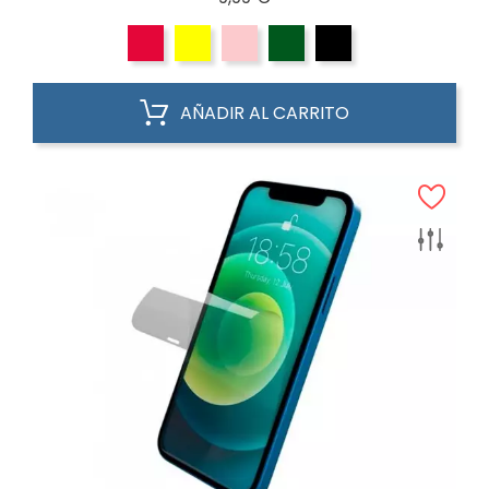
AÑADIR AL CARRITO