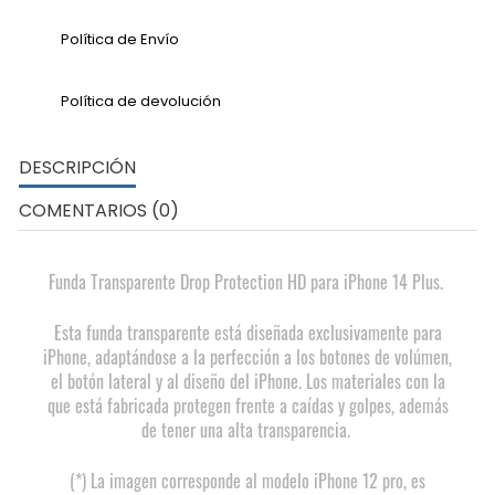
Política de Envío
Política de devolución
DESCRIPCIÓN
COMENTARIOS (0)
Funda Transparente Drop Protection HD para iPhone 14 Plus.
Esta funda transparente está diseñada exclusivamente para
iPhone, adaptándose a la perfección a los botones de volúmen,
el botón lateral y al diseño del iPhone. Los materiales con la
que está fabricada protegen frente a caídas y golpes, además
de tener una alta transparencia.
(*) La imagen corresponde al modelo iPhone 12 pro, es