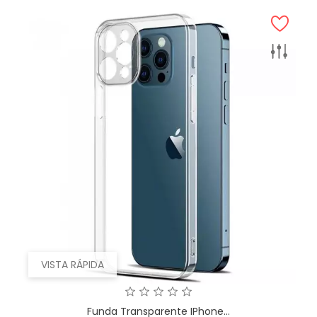
VISTA RÁPIDA
Funda Transparente IPhone...