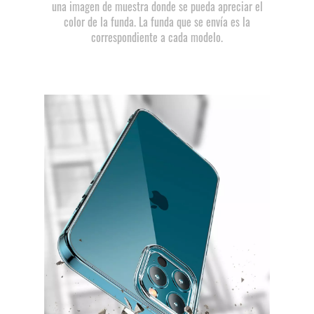
una imagen de muestra donde se pueda apreciar el
color de la funda. La funda que se envía es la
correspondiente a cada modelo.