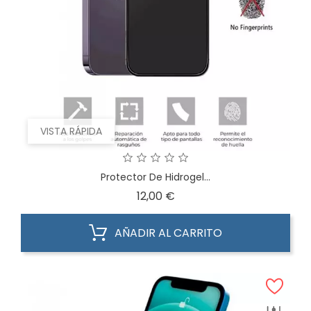
VISTA RÁPIDA
Protector De Hidrogel...
Precio
12,00 €
AÑADIR AL CARRITO