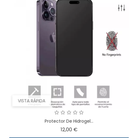
VISTA RÁPIDA
Protector De Hidrogel...
Precio
12,00 €