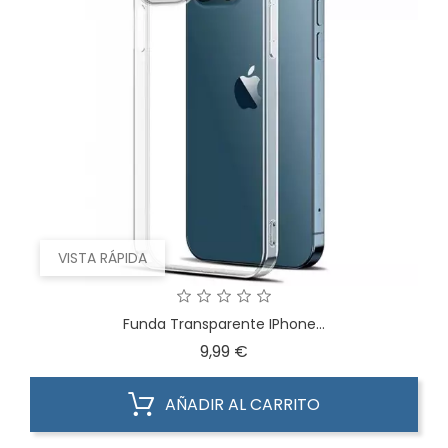
VISTA RÁPIDA
Funda Transparente IPhone...
Precio
9,99 €
AÑADIR AL CARRITO