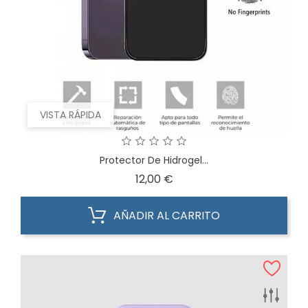
VISTA RÁPIDA
Protector De Hidrogel...
Precio
12,00 €
AÑADIR AL CARRITO