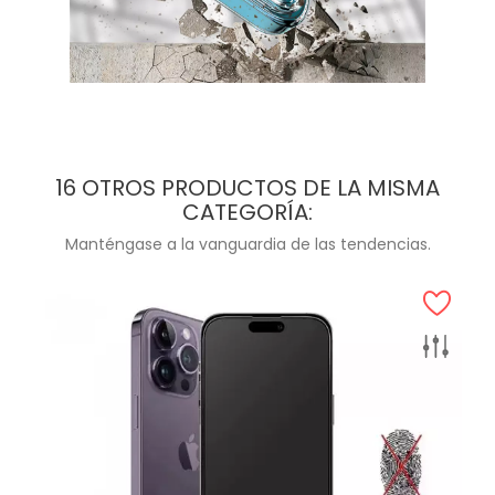
16 OTROS PRODUCTOS DE LA MISMA
CATEGORÍA:
Manténgase a la vanguardia de las tendencias.