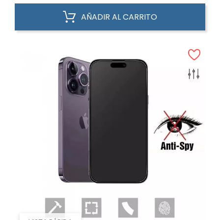
AÑADIR AL CARRITO