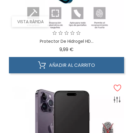
VISTA RÁPIDA
Protector De Hidrogel HD...
Precio
9,99 €
AÑADIR AL CARRITO