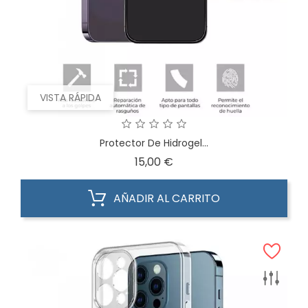
VISTA RÁPIDA
Protector De Hidrogel...
Precio
15,00 €
AÑADIR AL CARRITO