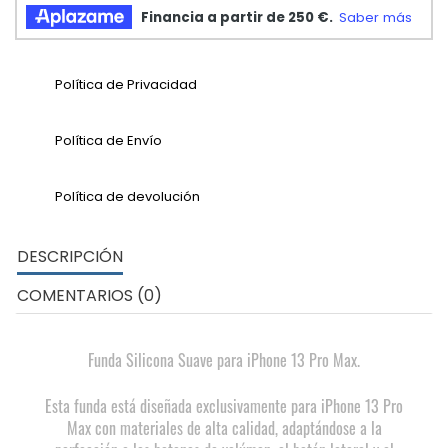
Política de Privacidad
Política de Envío
Política de devolución
DESCRIPCIÓN
COMENTARIOS (0)
Funda Silicona Suave para iPhone 13 Pro Max.
Esta funda está diseñada exclusivamente para iPhone 13 Pro
Max con materiales de alta calidad, adaptándose a la