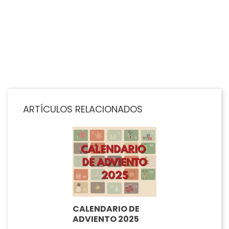
Precio
15,00 €
AÑADIR AL CARRITO
ARTÍCULOS RELACIONADOS
CALENDARIO DE
ADVIENTO 2025