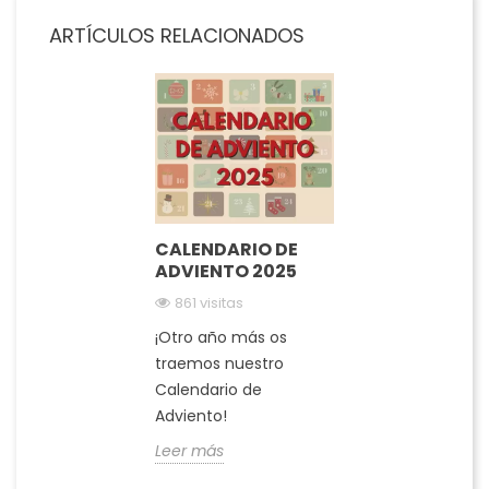
ARTÍCULOS RELACIONADOS
CALENDARIO DE
ADVIENTO 2025
861 visitas
¡Otro año más os
traemos nuestro
Calendario de
Adviento!
Leer más