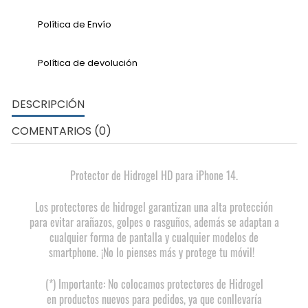
Política de Envío
Política de devolución
DESCRIPCIÓN
COMENTARIOS (0)
Protector de Hidrogel HD para iPhone 14.
Los protectores de hidrogel garantizan una alta protección
para evitar arañazos, golpes o rasguños, además se adaptan a
cualquier forma de pantalla y cualquier modelos de
smartphone. ¡No lo pienses más y protege tu móvil!
(*) Importante: No colocamos protectores de Hidrogel
en productos nuevos para pedidos, ya que conllevaría