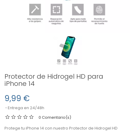
Protector de Hidrogel HD para
iPhone 14
9,99 €
Entrega en 24/48h
0 Comentario(s)
Protege tu iPhone 14 con nuestro Protector de Hidrogel HD