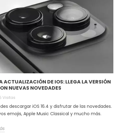
 ACTUALIZACIÓN DE IOS: LLEGA LA VERSIÓN
 CON NUEVAS NOVEDADES
 Visitas
des descargar iOS 16.4 y disfrutar de las novedades.
vos emojis, Apple Music Classical y mucho más.
ás