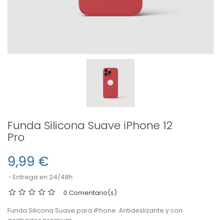
Funda Silicona Suave iPhone 12
Pro
9,99 €
Entrega en 24/48h
0 Comentario(s)
Funda Silicona Suave para iPhone. Antideslizante y con