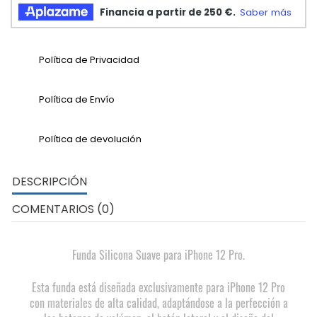
Política de Privacidad
Política de Envío
Política de devolución
DESCRIPCIÓN
COMENTARIOS (0)
Funda Silicona Suave para iPhone 12 Pro.
Esta funda está diseñada exclusivamente para iPhone 12 Pro
con materiales de alta calidad, adaptándose a la perfección a