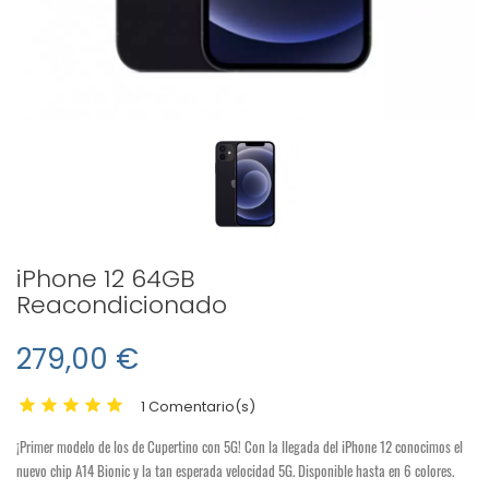
iPhone 12 64GB
Reacondicionado
279,00 €
1 Comentario(s)
¡Primer modelo de los de Cupertino con 5G! Con la llegada del iPhone 12 conocimos el
nuevo chip A14 Bionic y la tan esperada velocidad 5G. Disponible hasta en 6 colores.