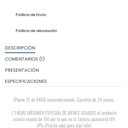
Política de Envío
Política de devolución
DESCRIPCIÓN
COMENTARIOS (1)
PRESENTACIÓN
ESPECIFICACIONES
iPhone 12 de 64GB reacondicionado. Garantía de 24 meses.
(*) REBU (RÉGIMEN ESPECIAL DE BIENES USADOS) el producto
estaría exento de IVA por lo que en la factura aparecerá IVA
0% (Pincha aquí para más info)