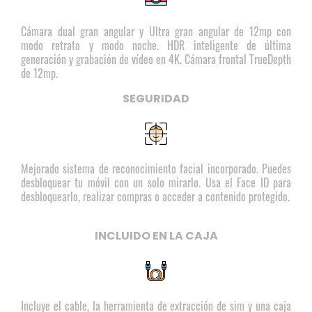
Cámara dual gran angular y Ultra gran angular de 12mp con
modo retrato y modo noche. HDR inteligente de última
generación y grabación de vídeo en 4K. Cámara frontal TrueDepth
de 12mp.
SEGURIDAD
Mejorado sistema de reconocimiento facial incorporado. Puedes
desbloquear tu móvil con un solo mirarlo. Usa el Face ID para
desbloquearlo, realizar compras o acceder a contenido protegido.
INCLUIDO EN LA CAJA
Incluye el cable, la herramienta de extracción de sim y una caja