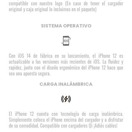
compatible con nuestro logo (En caso de tener el cargador
original y caja original lo incluimos en el paquete)
SISTEMA OPERATIVO
Con iOS 14 de fábrica en su lanzamiento, el iPhone 12 es
actualizable a las versiones más recientes de iOS. La fluidez y
rapidez, junto con el diseño ergonómico del iPhone 12 hace que
sea una apuesta segura.
CARGA INALÁMBRICA
El iPhone 12 cuenta con tecnología de carga inalámbrica.
Simplemente coloca el iPhone encima del cargador y a disfrutar
de su comodidad. Compatible con cargadores Qi ¡Adiós cables!