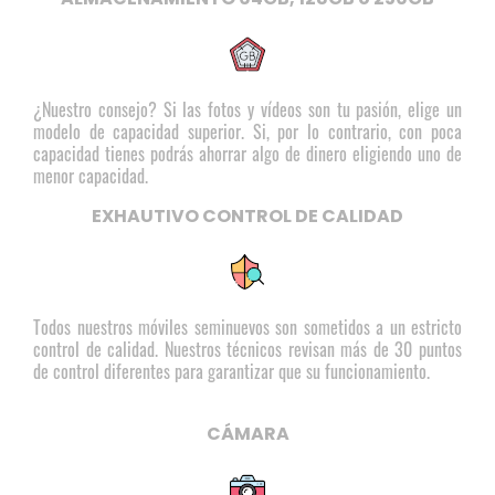
¿Nuestro consejo? Si las fotos y vídeos son tu pasión, elige un
modelo de capacidad superior. Si, por lo contrario, con poca
capacidad tienes podrás ahorrar algo de dinero eligiendo uno de
menor capacidad.
EXHAUTIVO CONTROL DE CALIDAD
Todos nuestros móviles seminuevos son sometidos a un estricto
control de calidad. Nuestros técnicos revisan más de 30 puntos
de control diferentes para garantizar que su funcionamiento.
CÁMARA