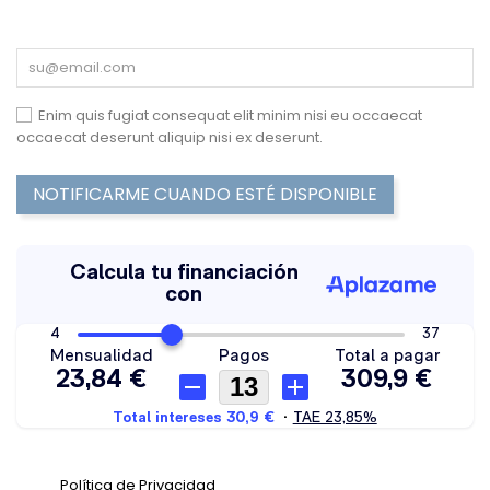
Enim quis fugiat consequat elit minim nisi eu occaecat
occaecat deserunt aliquip nisi ex deserunt.
NOTIFICARME CUANDO ESTÉ DISPONIBLE
Política de Privacidad