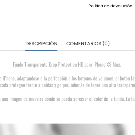
Política de devolución
DESCRIPCIÓN
COMENTARIOS (0)
Funda Transparente Drop Protection HD para iPhone XS Max.
 iPhone, adaptándose a la perfección a los botones de volúmen, el botón late
icada protegen frente a caídas y golpes, además de tener una alta transpare
s una imagen de muestra donde se pueda apreciar el color de la funda. La fu