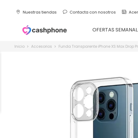
Nuestras tiendas
Contacta con nosotros
Acer
OFERTAS SEMANAL
Inicio
Accesorios
Funda Transparente iPhone XS Max Drop Pr