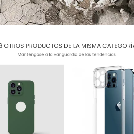
6 OTROS PRODUCTOS DE LA MISMA CATEGORÍ
Manténgase a la vanguardia de las tendencias.