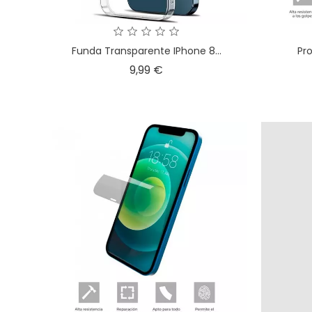
Funda Transparente IPhone 8...
Pro
Precio
9,99 €